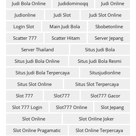
Judi Bola Online
Judidominoqq
Judi Online
Judionline
Judi Slot
Judi Slot Online
Login Slot
Main Judi Bola
Sbobetonline
Scatter 777
Scatter Hitam
Server Jepang
Server Thailand
Situs Judi Bola
Situs Judi Bola Online
Situs Judi Bola Resmi
Situs Judi Bola Terpercaya
Situsjudionline
Situs Slot Online
Situs Slot Terpercaya
Slot 777
Slot777
Slot777 Gacor
Slot 777 Login
Slot777 Online
Slot Jepang
Slot Online
Slot Online Joker
Slot Online Pragamatic
Slot Online Terpercaya