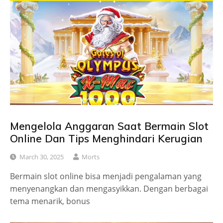
Mengelola Anggaran Saat Bermain Slot
Online Dan Tips Menghindari Kerugian
March 30, 2025
Morts
Bermain slot online bisa menjadi pengalaman yang
menyenangkan dan mengasyikkan. Dengan berbagai
tema menarik, bonus