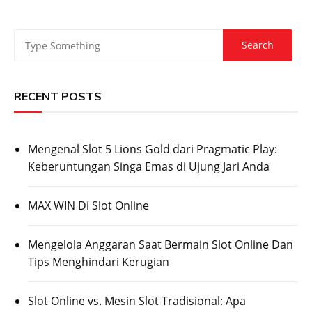
RECENT POSTS
Mengenal Slot 5 Lions Gold dari Pragmatic Play:
Keberuntungan Singa Emas di Ujung Jari Anda
MAX WIN Di Slot Online
Mengelola Anggaran Saat Bermain Slot Online Dan
Tips Menghindari Kerugian
Slot Online vs. Mesin Slot Tradisional: Apa