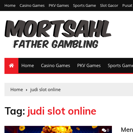
Home
Casino Games
PKV Games
Sports Game
Slot Gacor
Pusat
Home
Casino Games
PKV Games
Sports Gam
Home
judi slot online
Tag:
judi slot online
Men
0