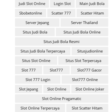
Judi Slot Online
Login Slot
Main Judi Bola
Sbobetonline
Scatter 777
Scatter Hitam
Server Jepang
Server Thailand
Situs Judi Bola
Situs Judi Bola Online
Situs Judi Bola Resmi
Situs Judi Bola Terpercaya
Situsjudionline
Situs Slot Online
Situs Slot Terpercaya
Slot 777
Slot777
Slot777 Gacor
Slot 777 Login
Slot777 Online
Slot Jepang
Slot Online
Slot Online Joker
Slot Online Pragamatic
Slot Online Terpercaya
Slot Scatter Hitam