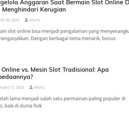
gelola Anggaran Saat Bermain Slot Online 
s Menghindari Kerugian
ch 30, 2025
Morts
ain slot online bisa menjadi pengalaman yang menyenangk
mengasyikkan. Dengan berbagai tema menarik, bonus
 Online vs. Mesin Slot Tradisional: Apa
bedaannya?
ruary 17, 2025
Morts
telah lama menjadi salah satu permainan paling populer di
o, baik di dunia fisik