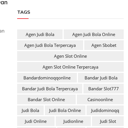
Dan
TAGS
an
Agen Judi Bola
Agen Judi Bola Online
Agen Judi Bola Terpercaya
Agen Sbobet
Agen Slot Online
Agen Slot Online Terpercaya
Bandardominoqqonline
Bandar Judi Bola
Bandar Judi Bola Terpercaya
Bandar Slot777
Bandar Slot Online
Casinoonline
Judi Bola
Judi Bola Online
Judidominoqq
Judi Online
Judionline
Judi Slot