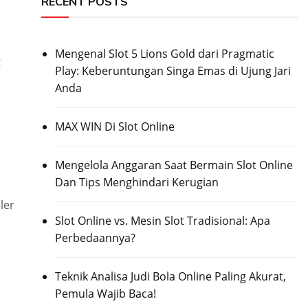
RECENT POSTS
Mengenal Slot 5 Lions Gold dari Pragmatic
g
Play: Keberuntungan Singa Emas di Ujung Jari
Anda
MAX WIN Di Slot Online
Mengelola Anggaran Saat Bermain Slot Online
Dan Tips Menghindari Kerugian
ler
Slot Online vs. Mesin Slot Tradisional: Apa
Perbedaannya?
Teknik Analisa Judi Bola Online Paling Akurat,
Pemula Wajib Baca!