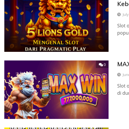
Keb
Jul
Slot 
popul
MAX
0
Jun
Slot 
di du