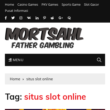
Home
Casino Games
PKV Games
Sports Game
Slot Gacor
Pusat Informasi
MENU
Home
situs slot online
Tag:
situs slot online