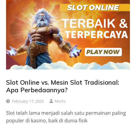
Slot Online vs. Mesin Slot Tradisional:
Apa Perbedaannya?
February 17, 2025
Morts
Slot telah lama menjadi salah satu permainan paling
populer di kasino, baik di dunia fisik