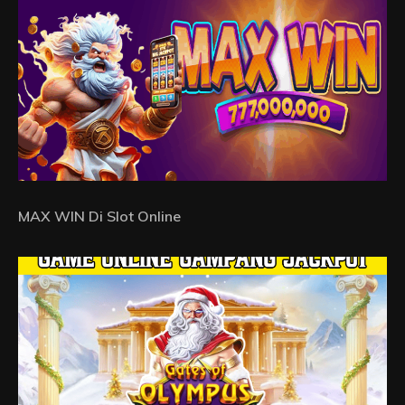
MAX WIN Di Slot Online