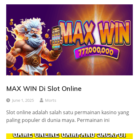
MAX WIN Di Slot Online
June 1, 2025
Morts
Slot online adalah salah satu permainan kasino yang
paling populer di dunia maya. Permainan ini