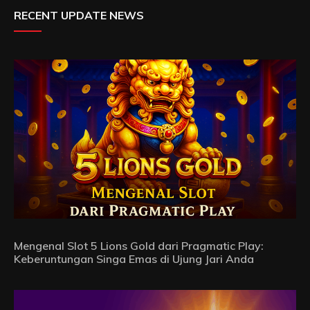
RECENT UPDATE NEWS
Mengenal Slot 5 Lions Gold dari Pragmatic Play:
Keberuntungan Singa Emas di Ujung Jari Anda