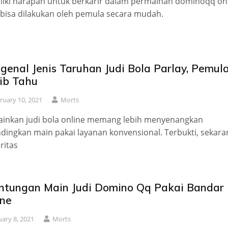
iki harapan untuk berkarir dalam permainan dominoqq on
 bisa dilakukan oleh pemula secara mudah.
genal Jenis Taruhan Judi Bola Parlay, Pemul
ib Tahu
ruary 10, 2021
Morts
inkan judi bola online memang lebih menyenangkan
dingkan main pakai layanan konvensional. Terbukti, sekara
ritas
ntungan Main Judi Domino Qq Pakai Bandar
ine
uary 8, 2021
Morts