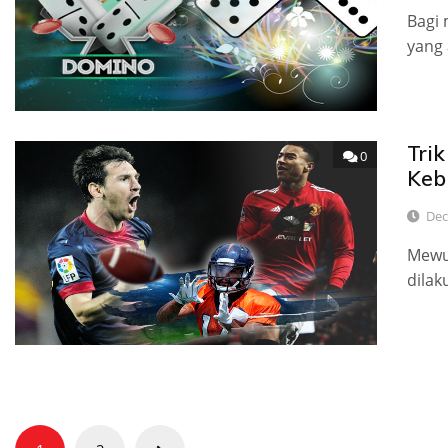
Bagi 
yang 
Trik
0
Keb
Dec
Mewuj
dilak
Posts