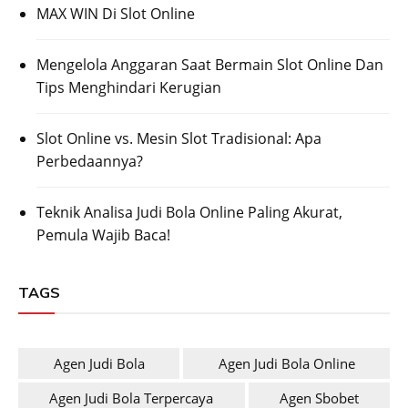
MAX WIN Di Slot Online
Mengelola Anggaran Saat Bermain Slot Online Dan
Tips Menghindari Kerugian
Slot Online vs. Mesin Slot Tradisional: Apa
Perbedaannya?
Teknik Analisa Judi Bola Online Paling Akurat,
Pemula Wajib Baca!
TAGS
Agen Judi Bola
Agen Judi Bola Online
Agen Judi Bola Terpercaya
Agen Sbobet