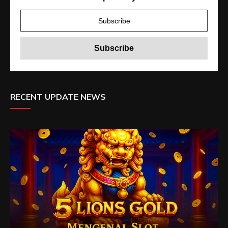
RECENT UPDATE NEWS