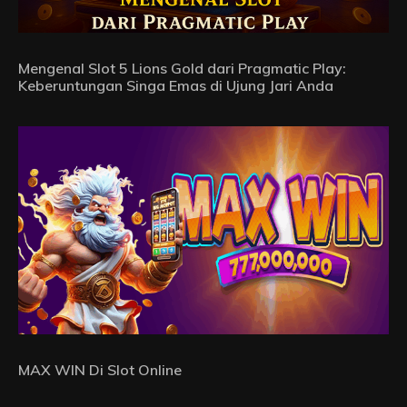
Mengenal Slot 5 Lions Gold dari Pragmatic Play:
Keberuntungan Singa Emas di Ujung Jari Anda
MAX WIN Di Slot Online