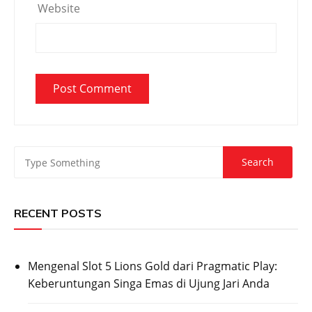
Website
RECENT POSTS
Mengenal Slot 5 Lions Gold dari Pragmatic Play:
Keberuntungan Singa Emas di Ujung Jari Anda