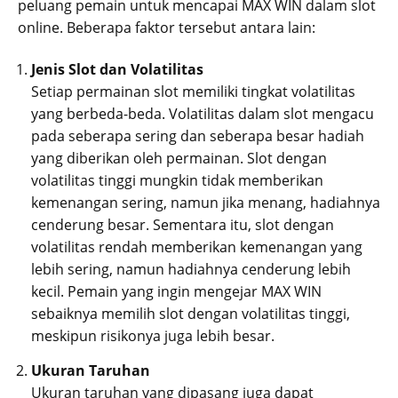
peluang pemain untuk mencapai MAX WIN dalam slot
online. Beberapa faktor tersebut antara lain:
Jenis Slot dan Volatilitas
Setiap permainan slot memiliki tingkat volatilitas
yang berbeda-beda. Volatilitas dalam slot mengacu
pada seberapa sering dan seberapa besar hadiah
yang diberikan oleh permainan. Slot dengan
volatilitas tinggi mungkin tidak memberikan
kemenangan sering, namun jika menang, hadiahnya
cenderung besar. Sementara itu, slot dengan
volatilitas rendah memberikan kemenangan yang
lebih sering, namun hadiahnya cenderung lebih
kecil. Pemain yang ingin mengejar MAX WIN
sebaiknya memilih slot dengan volatilitas tinggi,
meskipun risikonya juga lebih besar.
Ukuran Taruhan
Ukuran taruhan yang dipasang juga dapat