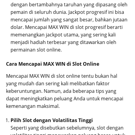
dengan bertambahnya taruhan yang dipasang oleh
pemain di seluruh dunia. Jackpot progresif ini bisa
mencapai jumlah yang sangat besar, bahkan jutaan
dolar. Mencapai MAX WIN di slot progresif berarti
memenangkan jackpot utama, yang sering kali
menjadi hadiah terbesar yang ditawarkan oleh
permainan slot online.
Cara Mencapai MAX WIN di Slot Online
Mencapai MAX WIN di slot online tentu bukan hal
yang mudah dan sering kali melibatkan faktor
keberuntungan. Namun, ada beberapa tips yang
dapat meningkatkan peluang Anda untuk mencapai
kemenangan maksimal.
Pilih Slot dengan Volatilitas Tinggi
Seperti yang disebutkan sebelumnya, slot dengan