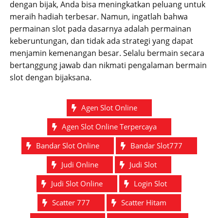
dengan bijak, Anda bisa meningkatkan peluang untuk
meraih hadiah terbesar. Namun, ingatlah bahwa
permainan slot pada dasarnya adalah permainan
keberuntungan, dan tidak ada strategi yang dapat
menjamin kemenangan besar. Selalu bermain secara
bertanggung jawab dan nikmati pengalaman bermain
slot dengan bijaksana.
Agen Slot Online
Agen Slot Online Terpercaya
Bandar Slot Online
Bandar Slot777
Judi Online
Judi Slot
Judi Slot Online
Login Slot
Scatter 777
Scatter Hitam