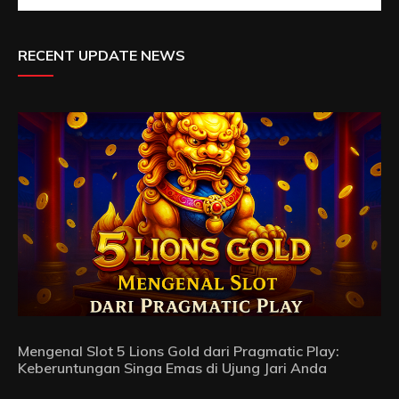
RECENT UPDATE NEWS
Mengenal Slot 5 Lions Gold dari Pragmatic Play:
Keberuntungan Singa Emas di Ujung Jari Anda