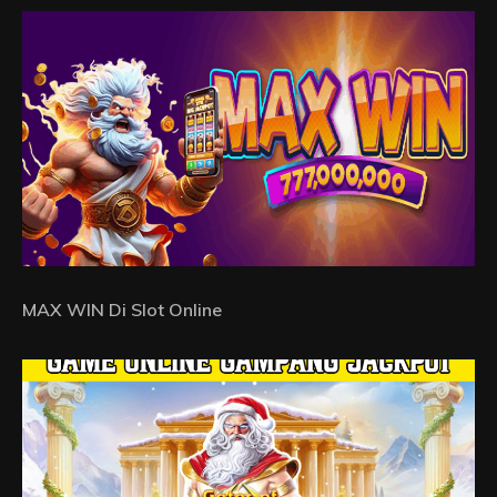
MAX WIN Di Slot Online