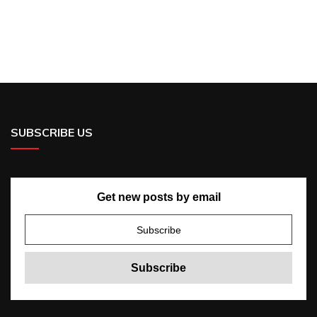
SUBSCRIBE US
Get new posts by email