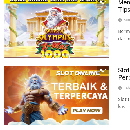
Men
0
Tip
Mar
Berm
dan 
Slot
0
Per
Feb
Slot 
kasin