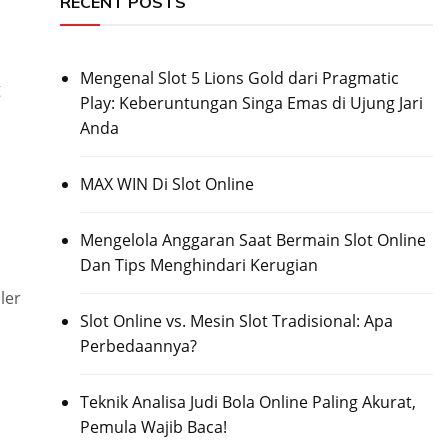
RECENT POSTS
Mengenal Slot 5 Lions Gold dari Pragmatic
g
Play: Keberuntungan Singa Emas di Ujung Jari
Anda
MAX WIN Di Slot Online
Mengelola Anggaran Saat Bermain Slot Online
Dan Tips Menghindari Kerugian
ler
Slot Online vs. Mesin Slot Tradisional: Apa
Perbedaannya?
Teknik Analisa Judi Bola Online Paling Akurat,
Pemula Wajib Baca!