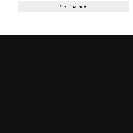
Slot Thailand