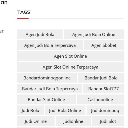
Dan
TAGS
an
Agen Judi Bola
Agen Judi Bola Online
Agen Judi Bola Terpercaya
Agen Sbobet
Agen Slot Online
Agen Slot Online Terpercaya
Bandardominoqqonline
Bandar Judi Bola
Bandar Judi Bola Terpercaya
Bandar Slot777
Bandar Slot Online
Casinoonline
Judi Bola
Judi Bola Online
Judidominoqq
Judi Online
Judionline
Judi Slot