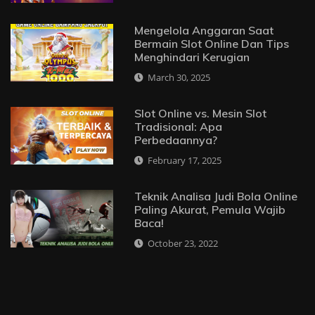
Mengelola Anggaran Saat
Bermain Slot Online Dan Tips
Menghindari Kerugian
March 30, 2025
Slot Online vs. Mesin Slot
Tradisional: Apa
Perbedaannya?
February 17, 2025
Teknik Analisa Judi Bola Online
Paling Akurat, Pemula Wajib
Baca!
October 23, 2022