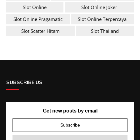
Slot Online
Slot Online Joker
Slot Online Pragamatic
Slot Online Terpercaya
Slot Scatter Hitam
Slot Thailand
SUBSCRIBE US
Get new posts by email