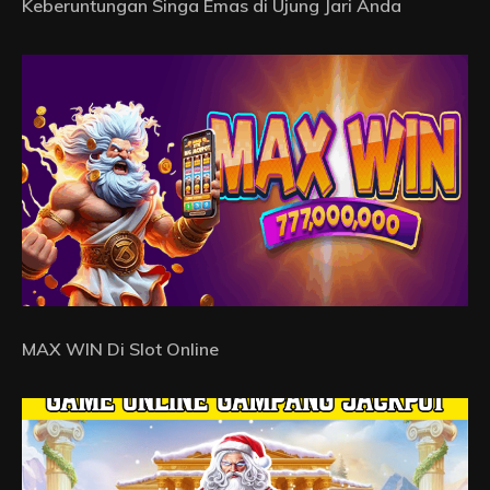
Keberuntungan Singa Emas di Ujung Jari Anda
MAX WIN Di Slot Online