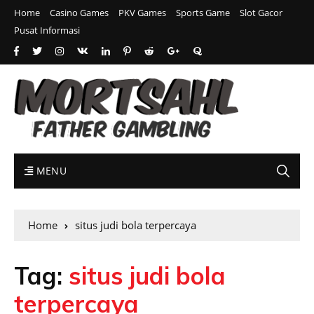
Home
Casino Games
PKV Games
Sports Game
Slot Gacor
Pusat Informasi
MENU
Home
situs judi bola terpercaya
Tag:
situs judi bola
terpercaya