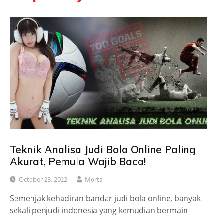
Teknik Analisa Judi Bola Online Paling
Akurat, Pemula Wajib Baca!
October 23, 2022
Morts
Semenjak kehadiran bandar judi bola online, banyak
sekali penjudi indonesia yang kemudian bermain