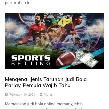
pertaruhan ini.
Mengenal Jenis Taruhan Judi Bola
Parlay, Pemula Wajib Tahu
February 10, 2021
Morts
Memainkan judi bola online memang lebih