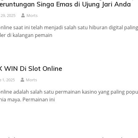
eruntungan Singa Emas di Ujung Jari Anda
y 29, 2025
Morts
online saat ini telah menjadi salah satu hiburan digital palin
er di kalangan pemain
 WIN Di Slot Online
e 1, 2025
Morts
online adalah salah satu permainan kasino yang paling popu
nia maya. Permainan ini