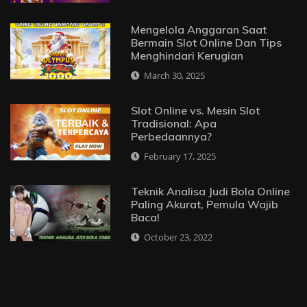
Mengelola Anggaran Saat
Bermain Slot Online Dan Tips
Menghindari Kerugian
March 30, 2025
Slot Online vs. Mesin Slot
Tradisional: Apa
Perbedaannya?
February 17, 2025
Teknik Analisa Judi Bola Online
Paling Akurat, Pemula Wajib
Baca!
October 23, 2022