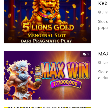
Keb
Jul
Slot 
popul
MAX
0
Jun
Slot 
di du