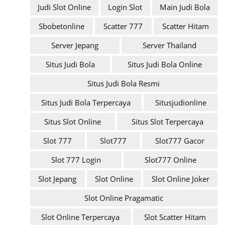
Judi Slot Online
Login Slot
Main Judi Bola
Sbobetonline
Scatter 777
Scatter Hitam
Server Jepang
Server Thailand
Situs Judi Bola
Situs Judi Bola Online
Situs Judi Bola Resmi
Situs Judi Bola Terpercaya
Situsjudionline
Situs Slot Online
Situs Slot Terpercaya
Slot 777
Slot777
Slot777 Gacor
Slot 777 Login
Slot777 Online
Slot Jepang
Slot Online
Slot Online Joker
Slot Online Pragamatic
Slot Online Terpercaya
Slot Scatter Hitam