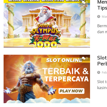
Men
0
Tip
Mar
Berm
dan 
Slot
0
Per
Feb
Slot 
kasin