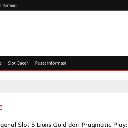
 Informasi
e
Slot Gacor
Pusat Informasi
c
genal Slot 5 Lions Gold dari Pragmatic Play: