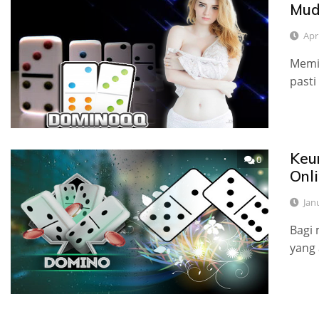
Mud
Apri
Memil
pasti
Keu
0
Onl
Jan
Bagi 
yang 