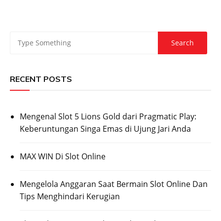
RECENT POSTS
Mengenal Slot 5 Lions Gold dari Pragmatic Play:
Keberuntungan Singa Emas di Ujung Jari Anda
MAX WIN Di Slot Online
Mengelola Anggaran Saat Bermain Slot Online Dan
Tips Menghindari Kerugian