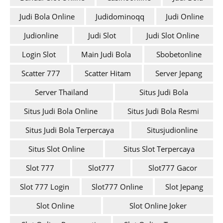
Judi Bola Online
Judidominoqq
Judi Online
Judionline
Judi Slot
Judi Slot Online
Login Slot
Main Judi Bola
Sbobetonline
Scatter 777
Scatter Hitam
Server Jepang
Server Thailand
Situs Judi Bola
Situs Judi Bola Online
Situs Judi Bola Resmi
Situs Judi Bola Terpercaya
Situsjudionline
Situs Slot Online
Situs Slot Terpercaya
Slot 777
Slot777
Slot777 Gacor
Slot 777 Login
Slot777 Online
Slot Jepang
Slot Online
Slot Online Joker