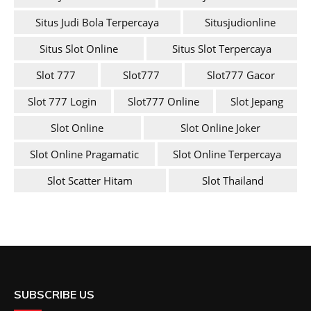
Situs Judi Bola Terpercaya
Situsjudionline
Situs Slot Online
Situs Slot Terpercaya
Slot 777
Slot777
Slot777 Gacor
Slot 777 Login
Slot777 Online
Slot Jepang
Slot Online
Slot Online Joker
Slot Online Pragamatic
Slot Online Terpercaya
Slot Scatter Hitam
Slot Thailand
SUBSCRIBE US