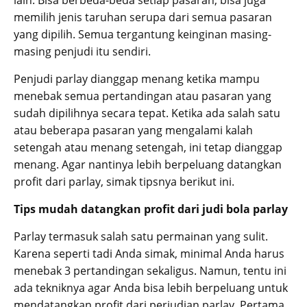
memilih jenis taruhan serupa dari semua pasaran
yang dipilih. Semua tergantung keinginan masing-
masing penjudi itu sendiri.
Penjudi parlay dianggap menang ketika mampu
menebak semua pertandingan atau pasaran yang
sudah dipilihnya secara tepat. Ketika ada salah satu
atau beberapa pasaran yang mengalami kalah
setengah atau menang setengah, ini tetap dianggap
menang. Agar nantinya lebih berpeluang datangkan
profit dari parlay, simak tipsnya berikut ini.
Tips mudah datangkan profit dari judi bola parlay
Parlay termasuk salah satu permainan yang sulit.
Karena seperti tadi Anda simak, minimal Anda harus
menebak 3 pertandingan sekaligus. Namun, tentu ini
ada tekniknya agar Anda bisa lebih berpeluang untuk
mendatangkan profit dari perjudian parlay. Pertama,