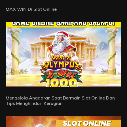
MAX WIN Di Slot Online
Mengelola Anggaran Saat Bermain Slot Online Dan
Tips Menghindari Kerugian