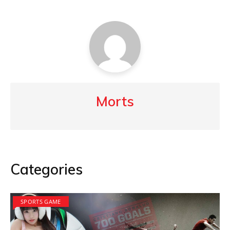
Morts
Categories
SPORTS GAME