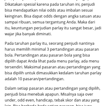
Dikatakan spesial karena pada taruhan ini, penjudi
bisa mendapatkan nilai odds atau imbalan sesuai
keinginan. Bisa dapat odds dengan angka satuan atau
sampai ribuan, semua tergantung Anda. Maka dari
itu, keuntungan perjudian parlay itu sangat besar, jadi
wajar jika banyak diminati.
Pada taruhan parlay itu, seorang penjudi nantinya
harus memilih minimal 3 pertandingan atau pasaran
bola. Pertandingan atau pasaran bola yang bisa
dipilih dapat Anda lihat pada menu parlay, ada menu
tersendiri. Maksimal pasaran atau pertandingan yang
bisa dipilih untuk dimasukkan kedalam taruhan parlay
adalah 10 pasaran/pertandingan.
Dalam setiap pasaran atau pertandingan yang dipilih,
penjudi bisa menebak apapun. Misalnya saja over
under, odd even, handicap, tebak skor dan atau yang
lain. Bisa berbeda-beda setiap pasaran, bisa juga