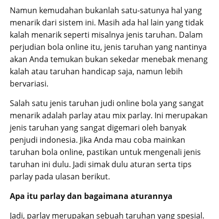
Namun kemudahan bukanlah satu-satunya hal yang
menarik dari sistem ini. Masih ada hal lain yang tidak
kalah menarik seperti misalnya jenis taruhan. Dalam
perjudian bola online itu, jenis taruhan yang nantinya
akan Anda temukan bukan sekedar menebak menang
kalah atau taruhan handicap saja, namun lebih
bervariasi.
Salah satu jenis taruhan judi online bola yang sangat
menarik adalah parlay atau mix parlay. Ini merupakan
jenis taruhan yang sangat digemari oleh banyak
penjudi indonesia. Jika Anda mau coba mainkan
taruhan bola online, pastikan untuk mengenali jenis
taruhan ini dulu. Jadi simak dulu aturan serta tips
parlay pada ulasan berikut.
Apa itu parlay dan bagaimana aturannya
Jadi, parlay merupakan sebuah taruhan yang spesial.