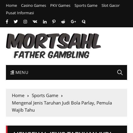
Home
Casino Games
PKV Games
Sports Game
Slot Gacor
Pusat Informasi
MENU
Home
Sports Game
Mengenal Jenis Taruhan Judi Bola Parlay, Pemula
Wajib Tahu